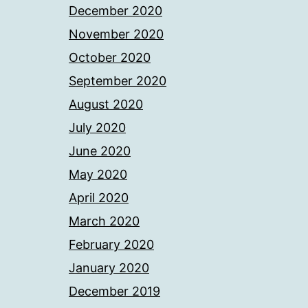
December 2020
November 2020
October 2020
September 2020
August 2020
July 2020
June 2020
May 2020
April 2020
March 2020
February 2020
January 2020
December 2019