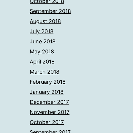
October 2018
September 2018
August 2018
July 2018
June 2018
May 2018
April 2018
March 2018
February 2018
January 2018
December 2017
November 2017
October 2017
September 2017