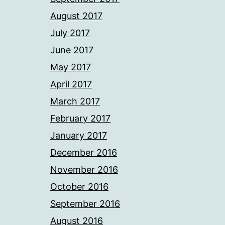
August 2017
July 2017
June 2017
May 2017
April 2017
March 2017
February 2017
January 2017
December 2016
November 2016
October 2016
September 2016
August 2016