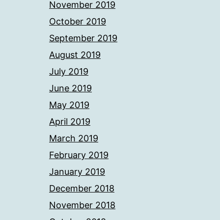
November 2019
October 2019
September 2019
August 2019
July 2019
June 2019
May 2019
April 2019
March 2019
February 2019
January 2019
December 2018
November 2018