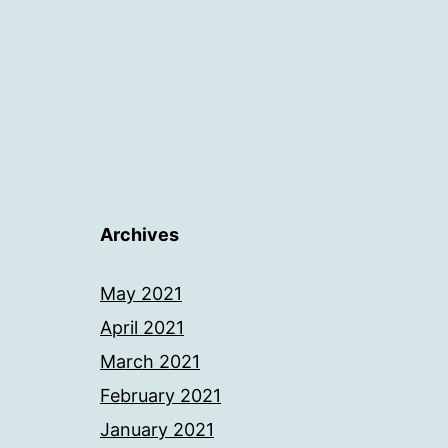
Archives
May 2021
April 2021
March 2021
February 2021
January 2021