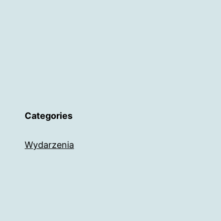
Categories
Wydarzenia