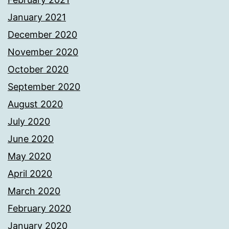
January 2021
December 2020
November 2020
October 2020
September 2020
August 2020
July 2020
June 2020
May 2020
April 2020
March 2020
February 2020
January 2020