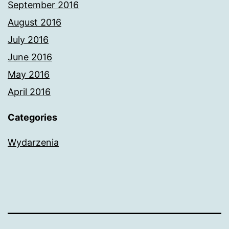
September 2016
August 2016
July 2016
June 2016
May 2016
April 2016
Categories
Wydarzenia