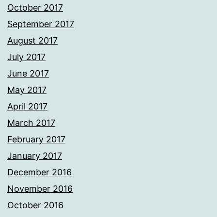
October 2017
September 2017
August 2017
July 2017
June 2017
May 2017
April 2017
March 2017
February 2017
January 2017
December 2016
November 2016
October 2016