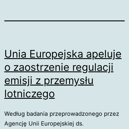
Unia Europejska apeluje
o zaostrzenie regulacji
emisji z przemysłu
lotniczego
Według badania przeprowadzonego przez
Agencję Unii Europejskiej ds.