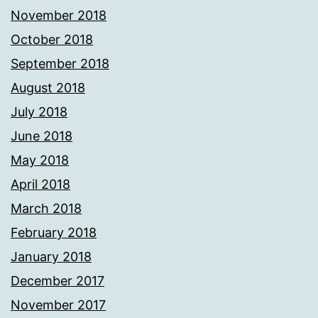
November 2018
October 2018
September 2018
August 2018
July 2018
June 2018
May 2018
April 2018
March 2018
February 2018
January 2018
December 2017
November 2017