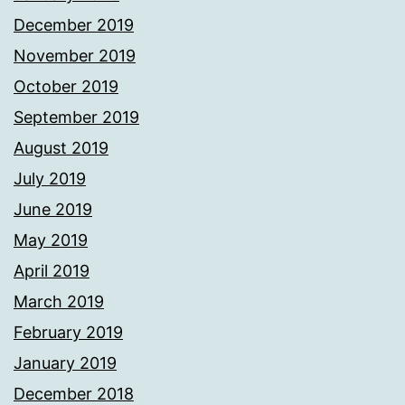
December 2019
November 2019
October 2019
September 2019
August 2019
July 2019
June 2019
May 2019
April 2019
March 2019
February 2019
January 2019
December 2018