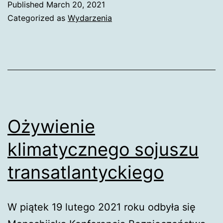
Published
March 20, 2021
Categorized as
Wydarzenia
Ożywienie
klimatycznego sojuszu
transatlantyckiego
W piątek 19 lutego 2021 roku odbyła się