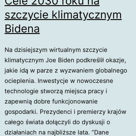
Cele 2030 roku na
szczycie klimatycznym
Bidena
Na dzisiejszym wirtualnym szczycie
klimatycznym Joe Biden podkreślił okazje,
jakie idą w parze z wyzwaniem globalnego
ocieplenia. Inwestycje w nowoczesne
technologie stworzą miejsca pracy i
zapewnią dobre funkcjonowanie
gospodarki. Prezydenci i premierzy krajów
całego świata dołączyli do dyskusji o
działaniach na najbliższe lata. “Dane