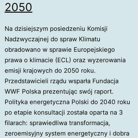
2050
Na dzisiejszym posiedzeniu Komisji
Nadzwyczajnej do spraw Klimatu
obradowano w sprawie Europejskiego
prawa o klimacie (ECL) oraz wyzerowania
emisji krajowych do 2050 roku.
Przedstawicieli rządu wsparła Fundacja
WWF Polska prezentując swój raport.
Polityka energetyczna Polski do 2040 roku
po etapie konsultacji została oparta na 3
filarach: sprawiedliwa transformacja,
zeroemisyjny system energetyczny i dobra