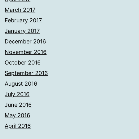
March 2017
February 2017
January 2017
December 2016
November 2016
October 2016
September 2016
August 2016
July 2016
June 2016
May 2016
April 2016