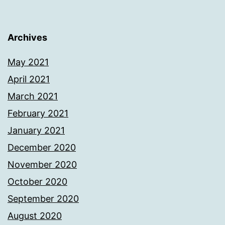
Archives
May 2021
April 2021
March 2021
February 2021
January 2021
December 2020
November 2020
October 2020
September 2020
August 2020