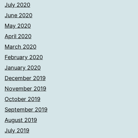
July 2020
June 2020
May 2020
April 2020
March 2020
February 2020
January 2020
December 2019
November 2019
October 2019
September 2019
August 2019
July 2019