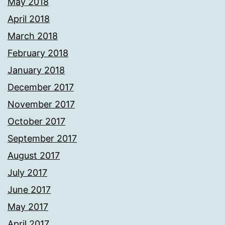
May 2018
April 2018
March 2018
February 2018
January 2018
December 2017
November 2017
October 2017
September 2017
August 2017
July 2017
June 2017
May 2017
April 2017