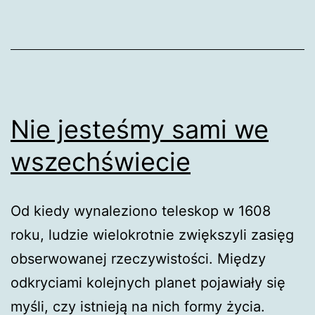
paryskim
Nie jesteśmy sami we
wszechświecie
Od kiedy wynaleziono teleskop w 1608
roku, ludzie wielokrotnie zwiększyli zasięg
obserwowanej rzeczywistości. Między
odkryciami kolejnych planet pojawiały się
myśli, czy istnieją na nich formy życia.