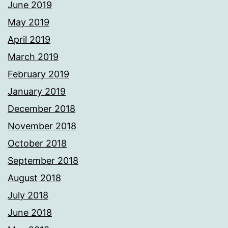
June 2019
May 2019
April 2019
March 2019
February 2019
January 2019
December 2018
November 2018
October 2018
September 2018
August 2018
July 2018
June 2018