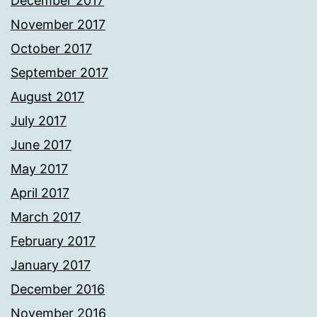
December 2017
November 2017
October 2017
September 2017
August 2017
July 2017
June 2017
May 2017
April 2017
March 2017
February 2017
January 2017
December 2016
November 2016