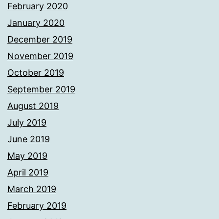
February 2020
January 2020
December 2019
November 2019
October 2019
September 2019
August 2019
July 2019
June 2019
May 2019
April 2019
March 2019
February 2019