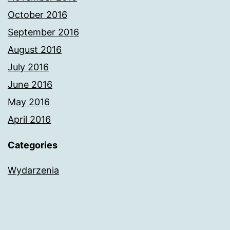
October 2016
September 2016
August 2016
July 2016
June 2016
May 2016
April 2016
Categories
Wydarzenia