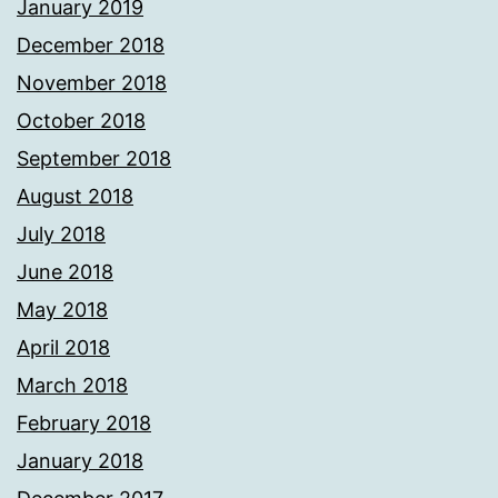
January 2019
December 2018
November 2018
October 2018
September 2018
August 2018
July 2018
June 2018
May 2018
April 2018
March 2018
February 2018
January 2018