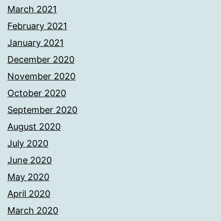
March 2021
February 2021
January 2021
December 2020
November 2020
October 2020
September 2020
August 2020
July 2020
June 2020
May 2020
April 2020
March 2020