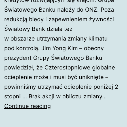
Światowego Banku należy do ONZ. Poza
redukcją biedy i zapewnieniem żywności
Światowy Bank działa też
w obszarze utrzymania zmiany klimatu
pod kontrolą. Jim Yong Kim – obecny
prezydent Grupy Światowego Banku
powiedział, że Czterostopniowe globalne
ocieplenie może i musi być uniknięte –
powinniśmy utrzymać ocieplenie poniżej 2
stopni … Brak akcji w obliczu zmiany…
Plan
Continue reading
działania
Światowego