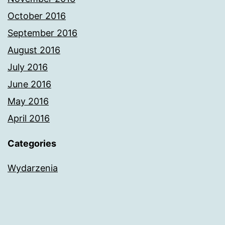
October 2016
September 2016
August 2016
July 2016
June 2016
May 2016
April 2016
Categories
Wydarzenia