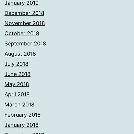
January 2019
December 2018
November 2018
October 2018
September 2018
August 2018
July 2018
June 2018
May 2018
April 2018
March 2018
February 2018
January 2018