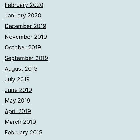
February 2020
January 2020
December 2019
November 2019
October 2019
September 2019
August 2019
July 2019
June 2019
May 2019
April 2019
March 2019
February 2019