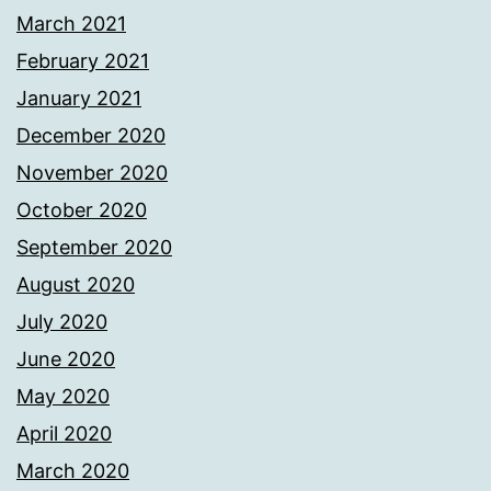
March 2021
February 2021
January 2021
December 2020
November 2020
October 2020
September 2020
August 2020
July 2020
June 2020
May 2020
April 2020
March 2020