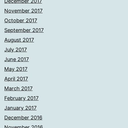
December 2017
November 2017
October 2017
September 2017
August 2017
July 2017
June 2017
May 2017
April 2017
March 2017
February 2017
January 2017
December 2016
November 2016