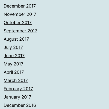
December 2017
November 2017
October 2017
September 2017
August 2017
July 2017
June 2017
May 2017
April 2017
March 2017
February 2017
January 2017
December 2016