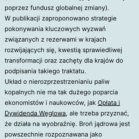
poprzez fundusz globalnej zmiany).
W publikacji zaproponowano strategie
pokonywania kluczowych wyzwań
związanych z rezerwami w krajach
rozwijających się, kwestią sprawiedliwej
transformacji oraz zachęty dla krajów do
podpisania takiego traktatu.
Układ o nierozprzestrzenianiu paliw
kopalnych nie ma tak dużego poparcia
ekonomistów i naukowców, jak
Opłata i
Dywidenda Węglowa
, ale trzeba przyznać,
że działa na wyobraźnię. Broń jądrowa jest
powszechnie rozpoznawana jako