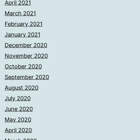
April 2021
March 2021
February 2021
January 2021
December 2020
November 2020
October 2020
September 2020
August 2020
July 2020
June 2020
May 2020
April 2020