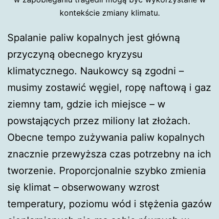
kontekście zmiany klimatu.
Spalanie paliw kopalnych jest główną
przyczyną obecnego kryzysu
klimatycznego. Naukowcy są zgodni –
musimy zostawić węgiel, ropę naftową i gaz
ziemny tam, gdzie ich miejsce – w
powstających przez miliony lat złożach.
Obecne tempo zużywania paliw kopalnych
znacznie przewyższa czas potrzebny na ich
tworzenie. Proporcjonalnie szybko zmienia
się klimat – obserwowany wzrost
temperatury, poziomu wód i stężenia gazów