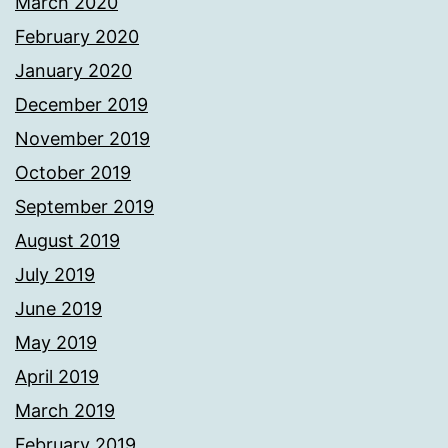
March 2020
February 2020
January 2020
December 2019
November 2019
October 2019
September 2019
August 2019
July 2019
June 2019
May 2019
April 2019
March 2019
February 2019